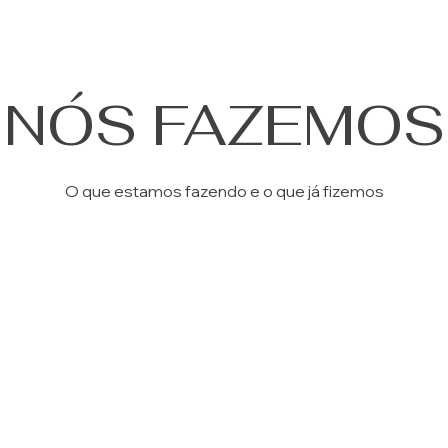
NÓS FAZEMOS
O que estamos fazendo e o que já fizemos